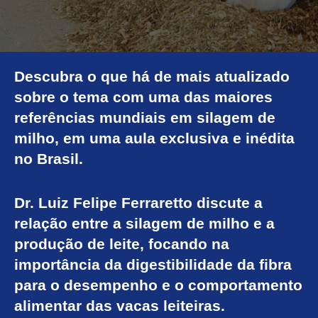
Descubra o que há de mais atualizado
sobre o tema com uma das maiores
referências mundiais em silagem de
milho, em uma aula exclusiva e inédita
no Brasil.
Dr. Luiz Felipe Ferraretto discute a
relação entre a silagem de milho e a
produção de leite, focando na
importância da digestibilidade da fibra
para o desempenho e o comportamento
alimentar das vacas leiteiras.