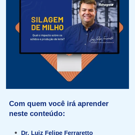
Com quem você irá aprender
neste conteúdo:
Dr. Luiz Felipe Ferraretto