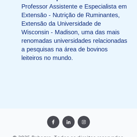
Professor Assistente e Especialista em
Extensão - Nutrição de Ruminantes,
Extensão da Universidade de
Wisconsin - Madison, uma das mais
renomadas universidades relacionadas
a pesquisas na área de bovinos
leiteiros no mundo.