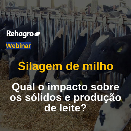
Webinar
Silagem de milho
Qual o impacto sobre
os sólidos e produção
de leite?